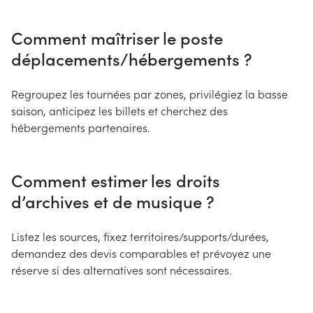
Comment maîtriser le poste
déplacements/hébergements ?
Regroupez les tournées par zones, privilégiez la basse
saison, anticipez les billets et cherchez des
hébergements partenaires.
Comment estimer les droits
d’archives et de musique ?
Listez les sources, fixez territoires/supports/durées,
demandez des devis comparables et prévoyez une
réserve si des alternatives sont nécessaires.