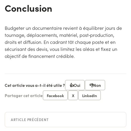
Conclusion
Budgeter un documentaire revient à équilibrer jours de
tournage, déplacements, matériel, post‑production,
droits et diffusion. En cadrant tôt chaque poste et en
sécurisant des devis, vous limitez les aléas et fixez un
objectif de financement crédible.
Cet article vous a-t-il été utile ?
👍
Oui
👎
Non
Partager cet article
Facebook
X
LinkedIn
ARTICLE PRÉCÉDENT