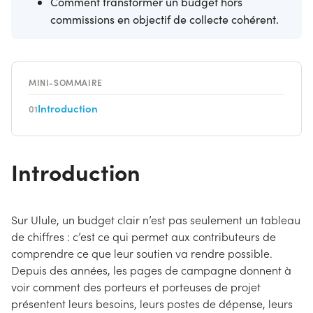
Comment transformer un budget hors
commissions en objectif de collecte cohérent.
MINI-SOMMAIRE
Introduction
01
Introduction
Sur Ulule, un budget clair n’est pas seulement un tableau
de chiffres : c’est ce qui permet aux contributeurs de
comprendre ce que leur soutien va rendre possible.
Depuis des années, les pages de campagne donnent à
voir comment des porteurs et porteuses de projet
présentent leurs besoins, leurs postes de dépense, leurs