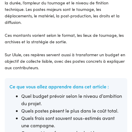
la durée, l’ampleur du tournage et le niveau de finition
technique. Les postes majeurs sont le tournage, les
déplacements, le matériel, la post‑production, les droits et la
diffusion.
Ces montants varient selon le format, les lieux de tournage, les
archives et la stratégie de sortie.
Sur Ulule, ces repères servent aussi à transformer un budget en
objectif de collecte lisible, avec des postes concrets à expliquer
aux contributeurs.
Ce que vous allez apprendre dans cet article :
Quel budget prévoir selon le niveau d’ambition
du projet.
Quels postes pèsent le plus dans le coût total.
Quels frais sont souvent sous-estimés avant
une campagne.