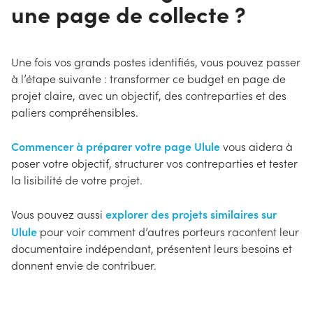
une page de collecte ?
Une fois vos grands postes identifiés, vous pouvez passer
à l’étape suivante : transformer ce budget en page de
projet claire, avec un objectif, des contreparties et des
paliers compréhensibles.
Commencer à préparer votre page Ulule
vous aidera à
poser votre objectif, structurer vos contreparties et tester
la lisibilité de votre projet.
explorer des projets similaires sur
Vous pouvez aussi
Ulule
pour voir comment d’autres porteurs racontent leur
documentaire indépendant, présentent leurs besoins et
donnent envie de contribuer.