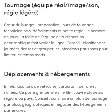
Tournage (équipe réal/image/son,
régie légère)
Cœur du budget : préparation, jours de tournage,
technicien·ne·s, défraiements et petite régie. Le nombre
de jours, la taille de l’équipe et la dispersion
géographique font varier la ligne. Conseil : planifier des
journées denses et grouper les interviews par zones pour
limiter les temps morts.
Déplacements & hébergements
Billets, locations de véhicules, carburant, per diem,
nuitées. Ce poste grimpe vite si le film couvre plusieurs
régions ou pays. Conseil : construire un plan de tournage
par blocs géographiques et négocier des hébergements
partenaires.