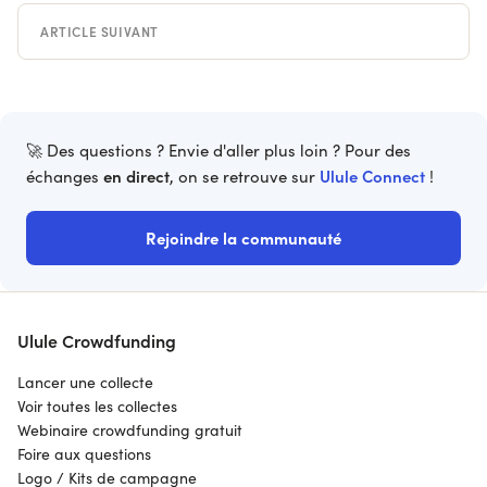
ARTICLE SUIVANT
🚀 Des questions ? Envie d'aller plus loin ? Pour des
en direct
Ulule Connect
échanges
, on se retrouve sur
!
Rejoindre la communauté
Ulule Crowdfunding
Lancer une collecte
Voir toutes les collectes
Webinaire crowdfunding gratuit
Foire aux questions
Logo / Kits de campagne