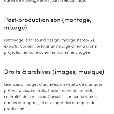
durée de montage et les jours d’étalonnage.
Post‑production son (montage,
mixage)
Nettoyage, edit, sound design, mixage stéréo/5.1,
exports. Conseil : prévoir un mixage cinéma si une
projection en salle ou en festival est envisagée.
Droits & archives (images, musique)
Licences d’images d’archives, d’extraits, de musiques
préexistantes, contrats. Poste très volatil selon la
centralité des archives. Conseil : clarifier territoires,
durées et supports, et envisager des musiques de
production.