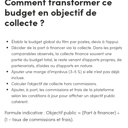
Comment transformer ce
budget en objectif de
collecte ?
Établir le budget global du film par postes, devis à l’appui.
Décider de la part à financer via la collecte. Dans les projets
comparables observés, la collecte finance souvent une
partie du budget total, le reste venant d’apports propres, de
partenariats, d’aides ou d’apports en nature.
Ajouter une marge d’imprévus (3–5 %) si elle n’est pas déjà
incluse.
Calculer l’objectif de collecte hors commissions.
Ajouter, à part, les commissions et frais de la plateforme
selon les conditions à jour pour afficher un objectif public
cohérent.
Formule indicative : Objectif public ≈ (Part à financer) ÷
(1 − taux de commissions et frais).