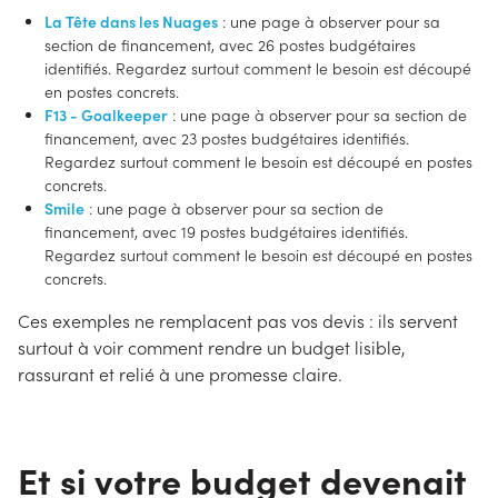
La Tête dans les Nuages
: une page à observer pour sa
section de financement, avec 26 postes budgétaires
identifiés. Regardez surtout comment le besoin est découpé
en postes concrets.
F13 - Goalkeeper
: une page à observer pour sa section de
financement, avec 23 postes budgétaires identifiés.
Regardez surtout comment le besoin est découpé en postes
concrets.
Smile
: une page à observer pour sa section de
financement, avec 19 postes budgétaires identifiés.
Regardez surtout comment le besoin est découpé en postes
concrets.
Ces exemples ne remplacent pas vos devis : ils servent
surtout à voir comment rendre un budget lisible,
rassurant et relié à une promesse claire.
Et si votre budget devenait