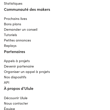
Statistiques
Communauté des makers
Prochains lives
Bons plans
Demander un conseil
Tutoriels
Petites annonces
Replays
Partenaires
Appels à projets
Devenir partenaire
Organiser un appel à projets
Nos dispositifs
API
À propos d’Ulule
Découvrir Ulule
Nous contacter
Équipe