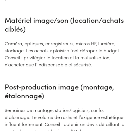
Matériel image/son (location/achats
ciblés)
Caméra, optiques, enregistreurs, micros HF, lumière,
stockage. Les achats « plaisir » font déraper le budget.
Conseil : privilégier la location et la mutualisation,
n’acheter que l’indispensable et sécurisé.
Post‑production image (montage,
étalonnage)
Semaines de montage, station/logiciels, confo,
étalonnage. Le volume de rushs et l’exigence esthétique
influent fortement. Conseil : obtenir un devis détaillant la