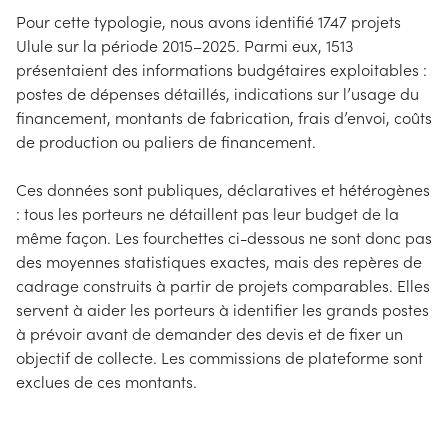
Pour cette typologie, nous avons identifié 1747 projets
Ulule sur la période 2015–2025. Parmi eux, 1513
présentaient des informations budgétaires exploitables :
postes de dépenses détaillés, indications sur l’usage du
financement, montants de fabrication, frais d’envoi, coûts
de production ou paliers de financement.
Ces données sont publiques, déclaratives et hétérogènes
: tous les porteurs ne détaillent pas leur budget de la
même façon. Les fourchettes ci-dessous ne sont donc pas
des moyennes statistiques exactes, mais des repères de
cadrage construits à partir de projets comparables. Elles
servent à aider les porteurs à identifier les grands postes
à prévoir avant de demander des devis et de fixer un
objectif de collecte. Les commissions de plateforme sont
exclues de ces montants.