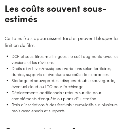
Les coûts souvent sous-
estimés
Certains frais apparaissent tard et peuvent bloquer la
finition du film.
DCP et sous‑titres multilingues : le coût augmente avec les
versions et les révisions.
Droits d’archives/musiques : variations selon territoires,
durées, supports et éventuels surcoûts de clearances.
Stockage et sauvegardes : disques, double sauvegarde,
éventuel cloud ou LTO pour l’archivage.
Déplacements additionnels : retours sur site pour
compléments d’enquête ou plans d’illustration.
Frais d’inscriptions à des festivals : cumulatifs sur plusieurs
mois avec envois et supports.