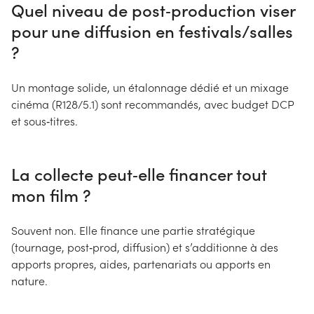
Quel niveau de post‑production viser
pour une diffusion en festivals/salles
?
Un montage solide, un étalonnage dédié et un mixage
cinéma (R128/5.1) sont recommandés, avec budget DCP
et sous‑titres.
La collecte peut‑elle financer tout
mon film ?
Souvent non. Elle finance une partie stratégique
(tournage, post‑prod, diffusion) et s’additionne à des
apports propres, aides, partenariats ou apports en
nature.