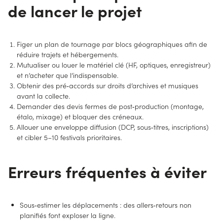
de lancer le projet
Figer un plan de tournage par blocs géographiques afin de
réduire trajets et hébergements.
Mutualiser ou louer le matériel clé (HF, optiques, enregistreur)
et n’acheter que l’indispensable.
Obtenir des pré‑accords sur droits d’archives et musiques
avant la collecte.
Demander des devis fermes de post‑production (montage,
étalo, mixage) et bloquer des créneaux.
Allouer une enveloppe diffusion (DCP, sous‑titres, inscriptions)
et cibler 5–10 festivals prioritaires.
Erreurs fréquentes à éviter
Sous‑estimer les déplacements : des allers‑retours non
planifiés font exploser la ligne.