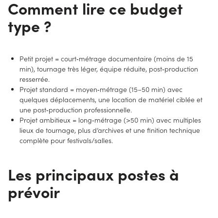
Comment lire ce budget
type ?
Petit projet = court‑métrage documentaire (moins de 15
min), tournage très léger, équipe réduite, post‑production
resserrée.
Projet standard = moyen‑métrage (15–50 min) avec
quelques déplacements, une location de matériel ciblée et
une post‑production professionnelle.
Projet ambitieux = long‑métrage (>50 min) avec multiples
lieux de tournage, plus d’archives et une finition technique
complète pour festivals/salles.
Les principaux postes à
prévoir