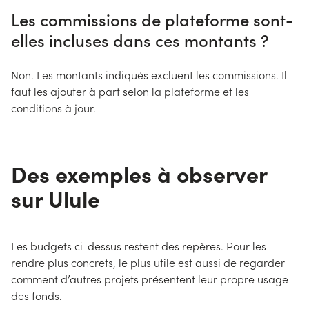
Les commissions de plateforme sont-
elles incluses dans ces montants ?
Non. Les montants indiqués excluent les commissions. Il
faut les ajouter à part selon la plateforme et les
conditions à jour.
Des exemples à observer
sur Ulule
Les budgets ci-dessus restent des repères. Pour les
rendre plus concrets, le plus utile est aussi de regarder
comment d’autres projets présentent leur propre usage
des fonds.