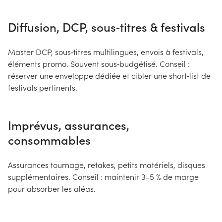
Diffusion, DCP, sous‑titres & festivals
Master DCP, sous‑titres multilingues, envois à festivals,
éléments promo. Souvent sous‑budgétisé. Conseil :
réserver une enveloppe dédiée et cibler une short‑list de
festivals pertinents.
Imprévus, assurances,
consommables
Assurances tournage, retakes, petits matériels, disques
supplémentaires. Conseil : maintenir 3–5 % de marge
pour absorber les aléas.