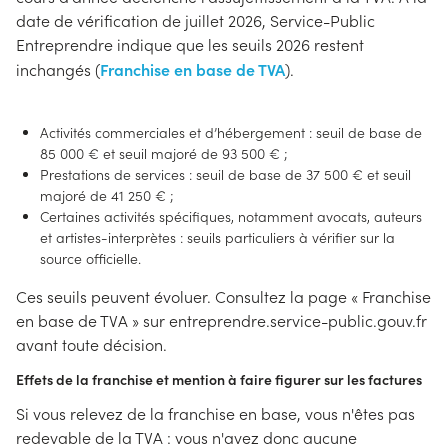
date de vérification de juillet 2026, Service-Public
Entreprendre indique que les seuils 2026 restent
Franchise en base de TVA
inchangés (
).
Activités commerciales et d’hébergement : seuil de base de
85 000 € et seuil majoré de 93 500 € ;
Prestations de services : seuil de base de 37 500 € et seuil
majoré de 41 250 € ;
Certaines activités spécifiques, notamment avocats, auteurs
et artistes-interprètes : seuils particuliers à vérifier sur la
source officielle.
Ces seuils peuvent évoluer. Consultez la page « Franchise
en base de TVA » sur entreprendre.service-public.gouv.fr
avant toute décision.
Effets de la franchise et mention à faire figurer sur les factures
Si vous relevez de la franchise en base, vous n'êtes pas
redevable de la TVA : vous n'avez donc aucune