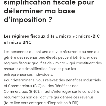
simplification fiscale pour
déterminer ma base
d’imposition ?
Les régimes fiscaux dits « micro » : micro-BIC
et micro BNC
Les personnes qui ont une activité récurrente ou non qui
génère des revenus peu élevés peuvent bénéficier des
régimes fiscaux qualifiés de « micro », qui constituent des
mesures de simplification fiscales pour les
entrepreneur·ses individuels.
Pour déterminer si vous relevez des Bénéfices Industriels
et Commerciaux (BIC) ou des Bénéfices non
Commerciaux (BNC), il faut s’interroger sur le caractère
récurrent ou non de l’activité qui génère ces revenus
(faire lien vers catégorie d’imposition à l’IR).