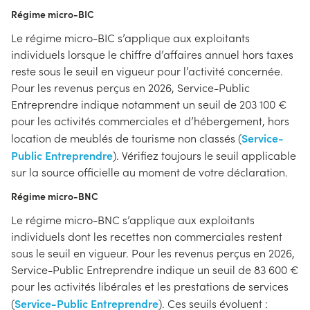
Régime micro-BIC
Le régime micro-BIC s’applique aux exploitants
individuels lorsque le chiffre d’affaires annuel hors taxes
reste sous le seuil en vigueur pour l’activité concernée.
Pour les revenus perçus en 2026, Service-Public
Entreprendre indique notamment un seuil de 203 100 €
pour les activités commerciales et d’hébergement, hors
Service-
location de meublés de tourisme non classés (
Public Entreprendre
). Vérifiez toujours le seuil applicable
sur la source officielle au moment de votre déclaration.
Régime micro-BNC
Le régime micro-BNC s’applique aux exploitants
individuels dont les recettes non commerciales restent
sous le seuil en vigueur. Pour les revenus perçus en 2026,
Service-Public Entreprendre indique un seuil de 83 600 €
pour les activités libérales et les prestations de services
Service-Public Entreprendre
(
). Ces seuils évoluent :