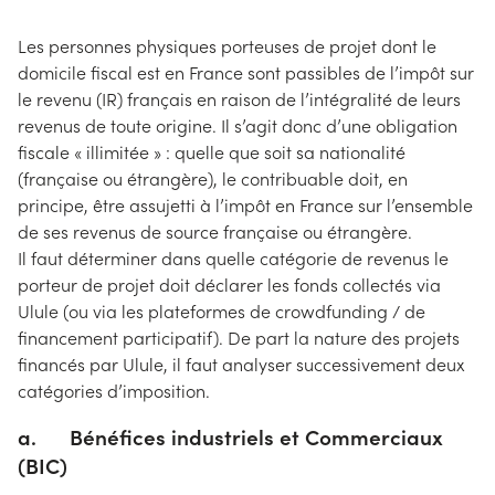
Les personnes physiques porteuses de projet dont le
domicile fiscal est en France sont passibles de l’impôt sur
le revenu (IR) français en raison de l’intégralité de leurs
revenus de toute origine. Il s’agit donc d’une obligation
fiscale « illimitée » : quelle que soit sa nationalité
(française ou étrangère), le contribuable doit, en
principe, être assujetti à l’impôt en France sur l’ensemble
de ses revenus de source française ou étrangère.
Il faut déterminer dans quelle catégorie de revenus le
porteur de projet doit déclarer les fonds collectés via
Ulule (ou via les plateformes de crowdfunding / de
financement participatif). De part la nature des projets
financés par Ulule, il faut analyser successivement deux
catégories d’imposition.
a. Bénéfices industriels et Commerciaux
(BIC)