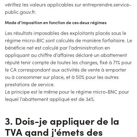
vérifiez les valeurs applicables sur entreprendre.service-
public.gouv.fr.
Mode d’imposition en fonction de ces deux régimes
Les résultats imposables des exploitants placés sous le
régime micro-BIC sont calculés de manière forfaitaire. Le
bénéficie net est calculé par l’administration en
appliquant au chiffre d’affaires déclaré un abattement
réputé tenir compte de toutes les charges, fixé à 71% pour
le CA correspondant aux activités de vente à emporter
ou à consommer sur place, et à 50% pour les autres
prestations de service.
Le principe est le même pour le régime micro-BNC pour
lequel l’abattement appliqué est de 34%.
3. Dois-je appliquer de la
TVA qand j'émets des