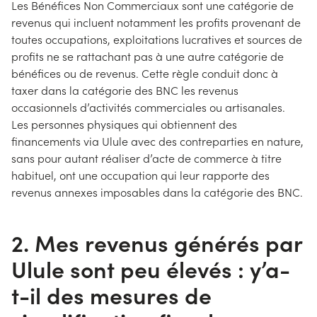
Les Bénéfices Non Commerciaux sont une catégorie de
revenus qui incluent notamment les profits provenant de
toutes occupations, exploitations lucratives et sources de
profits ne se rattachant pas à une autre catégorie de
bénéfices ou de revenus. Cette règle conduit donc à
taxer dans la catégorie des BNC les revenus
occasionnels d’activités commerciales ou artisanales.
Les personnes physiques qui obtiennent des
financements via Ulule avec des contreparties en nature,
sans pour autant réaliser d’acte de commerce à titre
habituel, ont une occupation qui leur rapporte des
revenus annexes imposables dans la catégorie des BNC.
2. Mes revenus générés par
Ulule sont peu élevés : y’a-
t-il des mesures de