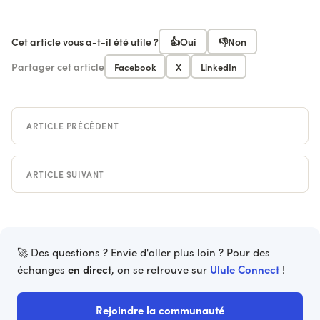
Cet article vous a-t-il été utile ?
👍
Oui
👎
Non
Partager cet article
Facebook
X
LinkedIn
ARTICLE PRÉCÉDENT
ARTICLE SUIVANT
🚀 Des questions ? Envie d'aller plus loin ? Pour des
en direct
Ulule Connect
échanges
, on se retrouve sur
!
Rejoindre la communauté