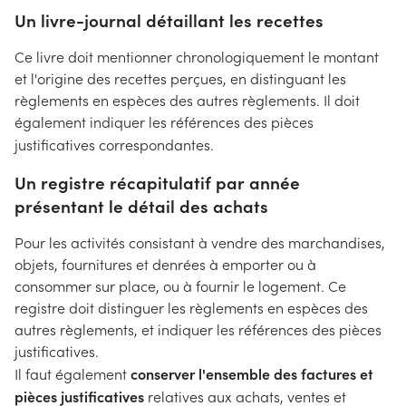
Un livre-journal détaillant les recettes
Ce livre doit mentionner chronologiquement le montant
et l'origine des recettes perçues, en distinguant les
règlements en espèces des autres règlements. Il doit
également indiquer les références des pièces
justificatives correspondantes.
Un registre récapitulatif par année
présentant le détail des achats
Pour les activités consistant à vendre des marchandises,
objets, fournitures et denrées à emporter ou à
consommer sur place, ou à fournir le logement. Ce
registre doit distinguer les règlements en espèces des
autres règlements, et indiquer les références des pièces
justificatives.
conserver l'ensemble des factures et
Il faut également
pièces justificatives
relatives aux achats, ventes et