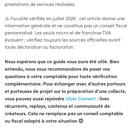
prestations de services réalisées.
⚠️ Fiscalité vérifiée en juillet 2026 : cet article donne une
information générale et ne constitue pas un conseil fiscal
personnalisé. Les seuils micro et de franchise TVA
évoluent ; vérifiez toujours les sources officielles avant
toute déclaration ou facturation.
Nous espérons que ce guide vous aura été utile. Bien
entendu, nous vous recommandons de poser vos
questions à votre comptable pour toute vérification
complémentaire. Pour échanger avec d’autres porteurs
et porteuses de projet sur la préparation d’une collecte,
vous pouvez aussi rejoindre
Ulule Connect
: lives
récurrents, replays, contenus et communauté de
créateurs. Cela ne remplace pas un conseil comptable
ou fiscal adapté à votre situation 😊