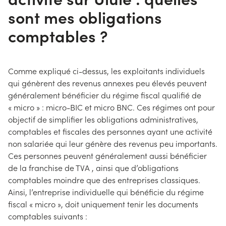
sont mes obligations
comptables ?
Comme expliqué ci-dessus, les exploitants individuels
qui génèrent des revenus annexes peu élevés peuvent
généralement bénéficier du régime fiscal qualifié de
« micro » : micro-BIC et micro BNC. Ces régimes ont pour
objectif de simplifier les obligations administratives,
comptables et fiscales des personnes ayant une activité
non salariée qui leur génère des revenus peu importants.
Ces personnes peuvent généralement aussi bénéficier
de la franchise de TVA , ainsi que d’obligations
comptables moindre que des entreprises classiques.
Ainsi, l’entreprise individuelle qui bénéficie du régime
fiscal « micro », doit uniquement tenir les documents
comptables suivants :