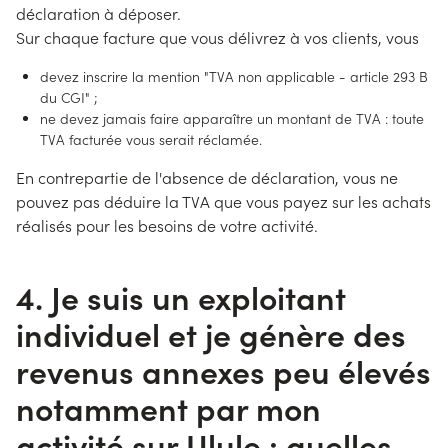
déclaration à déposer.
Sur chaque facture que vous délivrez à vos clients, vous
devez inscrire la mention "TVA non applicable - article 293 B
du CGI" ;
ne devez jamais faire apparaître un montant de TVA : toute
TVA facturée vous serait réclamée.
En contrepartie de l'absence de déclaration, vous ne
pouvez pas déduire la TVA que vous payez sur les achats
réalisés pour les besoins de votre activité.
4. Je suis un exploitant
individuel et je génère des
revenus annexes peu élevés
notamment par mon
activité sur Ulule : quelles