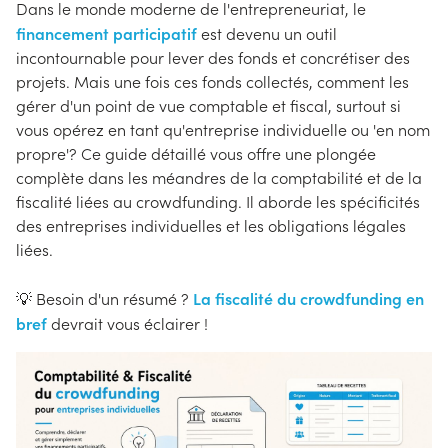
Dans le monde moderne de l'entrepreneuriat, le
financement participatif
est devenu un outil
incontournable pour lever des fonds et concrétiser des
projets. Mais une fois ces fonds collectés, comment les
gérer d'un point de vue comptable et fiscal, surtout si
vous opérez en tant qu'entreprise individuelle ou 'en nom
propre'? Ce guide détaillé vous offre une plongée
complète dans les méandres de la comptabilité et de la
fiscalité liées au crowdfunding. Il aborde les spécificités
des entreprises individuelles et les obligations légales
liées.
La fiscalité du crowdfunding en
💡 Besoin d'un résumé ?
bref
devrait vous éclairer !