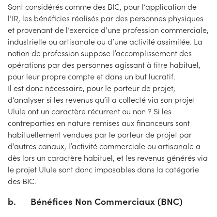
Sont considérés comme des BIC, pour l’application de
l’IR, les bénéficies réalisés par des personnes physiques
et provenant de l’exercice d’une profession commerciale,
industrielle ou artisanale ou d’une activité assimilée. La
notion de profession suppose l’accomplissement des
opérations par des personnes agissant à titre habituel,
pour leur propre compte et dans un but lucratif.
Il est donc nécessaire, pour le porteur de projet,
d’analyser si les revenus qu’il a collecté via son projet
Ulule ont un caractère récurrent ou non ? Si les
contreparties en nature remises aux financeurs sont
habituellement vendues par le porteur de projet par
d’autres canaux, l’activité commerciale ou artisanale a
dès lors un caractère habituel, et les revenus générés via
le projet Ulule sont donc imposables dans la catégorie
des BIC.
b. Bénéfices Non Commerciaux (BNC)