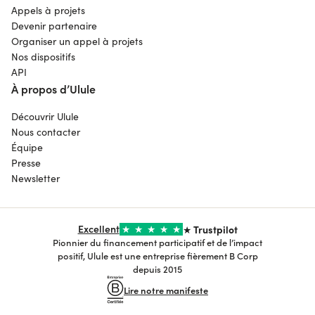
Appels à projets
Devenir partenaire
Organiser un appel à projets
Nos dispositifs
API
À propos d’Ulule
Découvrir Ulule
Nous contacter
Équipe
Presse
Newsletter
Excellent
★
★
★
★
★
★ Trustpilot
Pionnier du financement participatif et de l’impact
positif, Ulule est une entreprise fièrement B Corp
depuis 2015
Lire notre manifeste