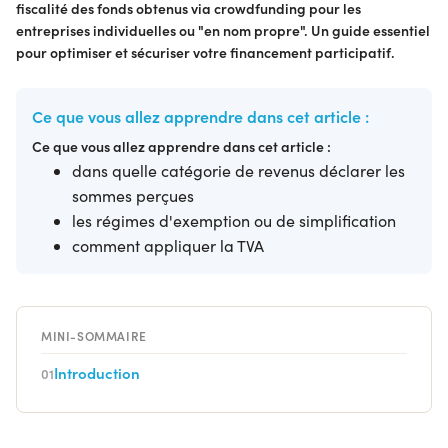
fiscalité des fonds obtenus via crowdfunding pour les
entreprises individuelles ou "en nom propre". Un guide essentiel
pour optimiser et sécuriser votre financement participatif.
Ce que vous allez apprendre dans cet article :
Ce que vous allez apprendre dans cet article :
dans quelle catégorie de revenus déclarer les
sommes perçues
les régimes d'exemption ou de simplification
comment appliquer la TVA
MINI-SOMMAIRE
Introduction
01