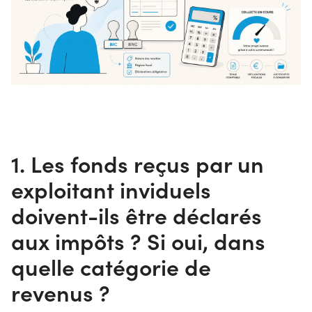
1. Les fonds reçus par un
exploitant inviduels
doivent-ils être déclarés
aux impôts ? Si oui, dans
quelle catégorie de
revenus ?