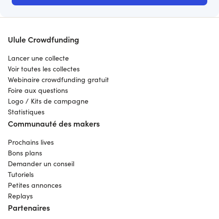
Ulule Crowdfunding
Lancer une collecte
Voir toutes les collectes
Webinaire crowdfunding gratuit
Foire aux questions
Logo / Kits de campagne
Statistiques
Communauté des makers
Prochains lives
Bons plans
Demander un conseil
Tutoriels
Petites annonces
Replays
Partenaires