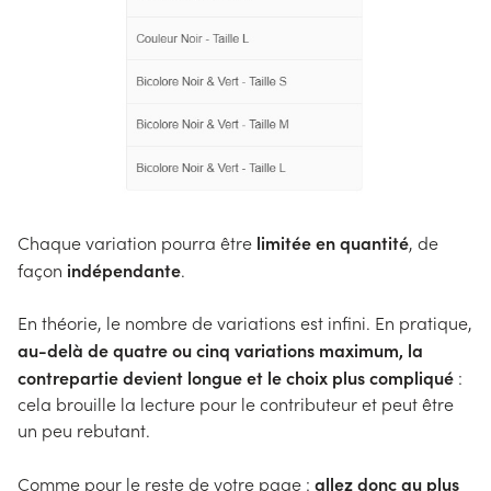
limitée en quantité
Chaque variation pourra être
, de
indépendante
façon
.
En théorie, le nombre de variations est infini. En pratique,
au-delà de quatre ou cinq variations maximum, la
contrepartie devient longue et le choix plus compliqué
:
cela brouille la lecture pour le contributeur et peut être
un peu rebutant.
allez donc au plus
Comme pour le reste de votre page :