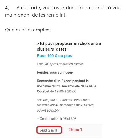
4) A ce stade, vous avez donc trois cadres : à vous
maintenant de les remplir !
Quelques exemples :