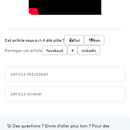
Cet article vous a-t-il été utile ?
👍
Oui
👎
Non
Partager cet article
Facebook
X
LinkedIn
ARTICLE PRÉCÉDENT
ARTICLE SUIVANT
🚀 Des questions ? Envie d'aller plus loin ? Pour des