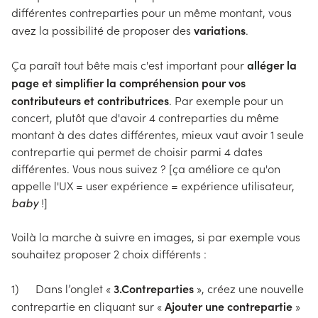
différentes contreparties pour un même montant, vous
variations
avez la possibilité de proposer des
.
alléger la
Ça paraît tout bête mais c'est important pour
page et simplifier la compréhension pour vos
contributeurs et contributrices
. Par exemple pour un
concert, plutôt que d'avoir 4 contreparties du même
montant à des dates différentes, mieux vaut avoir 1 seule
contrepartie qui permet de choisir parmi 4 dates
différentes. Vous nous suivez ? [ça améliore ce qu'on
appelle l'UX = user expérience = expérience utilisateur,
baby
!]
Voilà la marche à suivre en images, si par exemple vous
souhaitez proposer 2 choix différents :
3.Contreparties
1) Dans l’onglet «
», créez une nouvelle
Ajouter une contrepartie
contrepartie en cliquant sur «
»