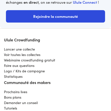
en direct
Ulule Connect
échanges
, on se retrouve sur
!
Rejoindre la communauté
Ulule Crowdfunding
Lancer une collecte
Voir toutes les collectes
Webinaire crowdfunding gratuit
Foire aux questions
Logo / Kits de campagne
Statistiques
Communauté des makers
Prochains lives
Bons plans
Demander un conseil
Tutoriels