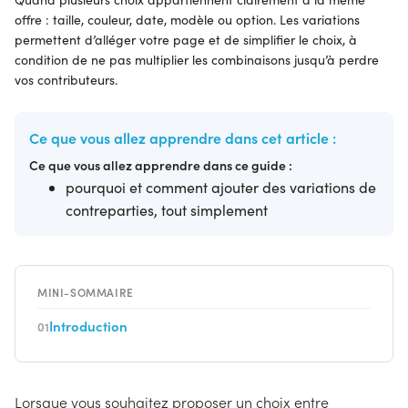
offre : taille, couleur, date, modèle ou option. Les variations
permettent d’alléger votre page et de simplifier le choix, à
condition de ne pas multiplier les combinaisons jusqu’à perdre
vos contributeurs.
Ce que vous allez apprendre dans cet article :
Ce que vous allez apprendre dans ce guide :
pourquoi et comment ajouter des variations de
contreparties, tout simplement
MINI-SOMMAIRE
Introduction
01
Lorsque vous souhaitez proposer un choix entre