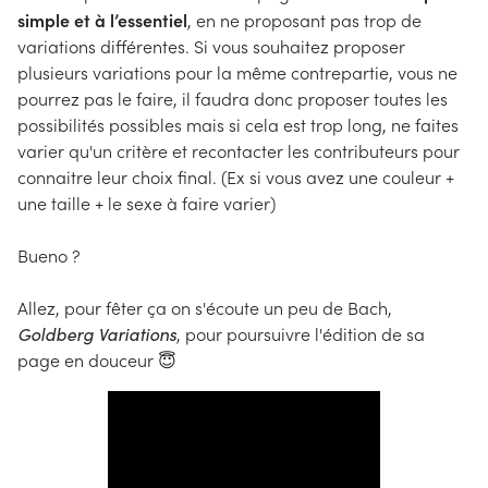
simple et à l’essentiel
, en ne proposant pas trop de
variations différentes. Si vous souhaitez proposer
plusieurs variations pour la même contrepartie, vous ne
pourrez pas le faire, il faudra donc proposer toutes les
possibilités possibles mais si cela est trop long, ne faites
varier qu'un critère et recontacter les contributeurs pour
connaitre leur choix final. (Ex si vous avez une couleur +
une taille + le sexe à faire varier)
Bueno ?
Allez, pour fêter ça on s'écoute un peu de Bach,
Goldberg Variations
, pour poursuivre l'édition de sa
page en douceur 😇