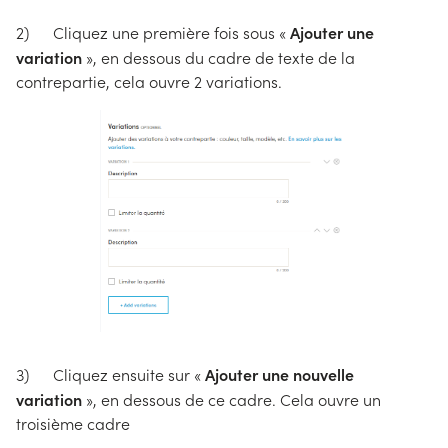
Ajouter une
2) Cliquez une première fois sous «
variation
», en dessous du cadre de texte de la
contrepartie, cela ouvre 2 variations.
Ajouter une nouvelle
3) Cliquez ensuite sur «
variation
», en dessous de ce cadre. Cela ouvre un
troisième cadre