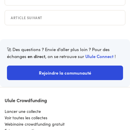
ARTICLE SUIVANT
🚀 Des questions ? Envie d'aller plus loin ? Pour des
en direct
Ulule Connect
échanges
, on se retrouve sur
!
Rejoindre la communauté
Ulule Crowdfunding
Lancer une collecte
Voir toutes les collectes
Webinaire crowdfunding gratuit