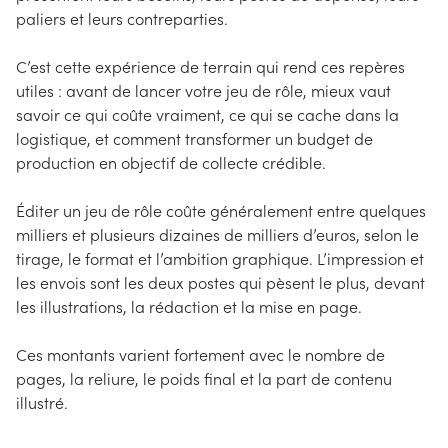
paliers et leurs contreparties.
C’est cette expérience de terrain qui rend ces repères
utiles : avant de lancer votre jeu de rôle, mieux vaut
savoir ce qui coûte vraiment, ce qui se cache dans la
logistique, et comment transformer un budget de
production en objectif de collecte crédible.
Éditer un jeu de rôle coûte généralement entre quelques
milliers et plusieurs dizaines de milliers d’euros, selon le
tirage, le format et l’ambition graphique. L’impression et
les envois sont les deux postes qui pèsent le plus, devant
les illustrations, la rédaction et la mise en page.
Ces montants varient fortement avec le nombre de
pages, la reliure, le poids final et la part de contenu
illustré.