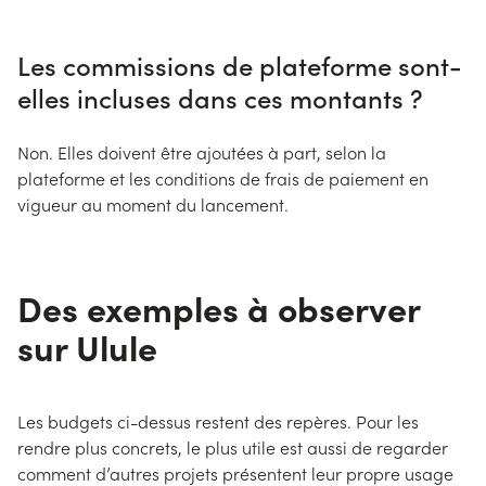
Les commissions de plateforme sont-
elles incluses dans ces montants ?
Non. Elles doivent être ajoutées à part, selon la
plateforme et les conditions de frais de paiement en
vigueur au moment du lancement.
Des exemples à observer
sur Ulule
Les budgets ci-dessus restent des repères. Pour les
rendre plus concrets, le plus utile est aussi de regarder
comment d’autres projets présentent leur propre usage