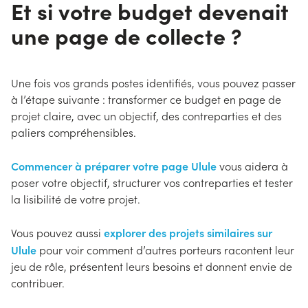
Et si votre budget devenait
une page de collecte ?
Une fois vos grands postes identifiés, vous pouvez passer
à l’étape suivante : transformer ce budget en page de
projet claire, avec un objectif, des contreparties et des
paliers compréhensibles.
Commencer à préparer votre page Ulule
vous aidera à
poser votre objectif, structurer vos contreparties et tester
la lisibilité de votre projet.
explorer des projets similaires sur
Vous pouvez aussi
Ulule
pour voir comment d’autres porteurs racontent leur
jeu de rôle, présentent leurs besoins et donnent envie de
contribuer.