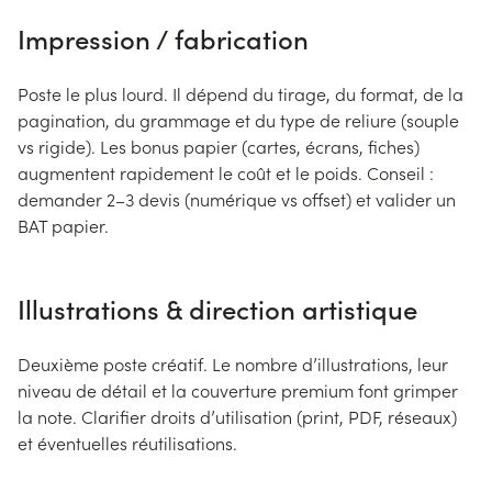
Impression / fabrication
Poste le plus lourd. Il dépend du tirage, du format, de la
pagination, du grammage et du type de reliure (souple
vs rigide). Les bonus papier (cartes, écrans, fiches)
augmentent rapidement le coût et le poids. Conseil :
demander 2–3 devis (numérique vs offset) et valider un
BAT papier.
Illustrations & direction artistique
Deuxième poste créatif. Le nombre d’illustrations, leur
niveau de détail et la couverture premium font grimper
la note. Clarifier droits d’utilisation (print, PDF, réseaux)
et éventuelles réutilisations.