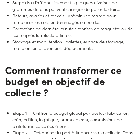
Surpoids à l’affranchissement : quelques dizaines de
grammes de plus peuvent changer de palier tarifaire.
Retours, avaries et renvois : prévoir une marge pour
remplacer les colis endommagés ou perdus.
Corrections de dernière minute : reprises de maquette ou de
texte après la relecture finale.
Stockage et manutention : palettes, espace de stockage,
manutention et éventuels déplacements.
Comment transformer ce
budget en objectif de
collecte ?
Étape 1 — Chiffrer le budget global par postes (fabrication,
créa, édition, logistique, promo, aléas), commissions de
plateforme calculées à part.
Étape 2 — Déterminer la part à financer via la collecte. Dans