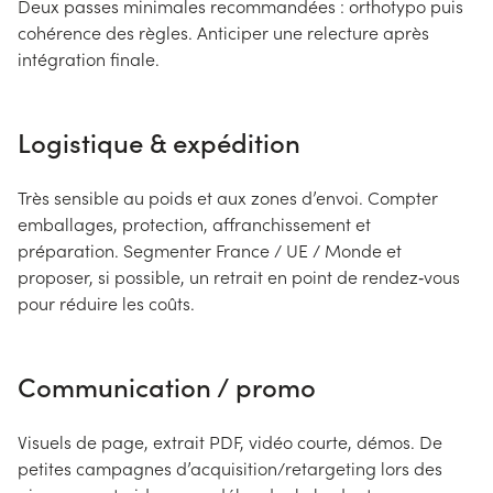
Deux passes minimales recommandées : orthotypo puis
cohérence des règles. Anticiper une relecture après
intégration finale.
Logistique & expédition
Très sensible au poids et aux zones d’envoi. Compter
emballages, protection, affranchissement et
préparation. Segmenter France / UE / Monde et
proposer, si possible, un retrait en point de rendez‑vous
pour réduire les coûts.
Communication / promo
Visuels de page, extrait PDF, vidéo courte, démos. De
petites campagnes d’acquisition/retargeting lors des