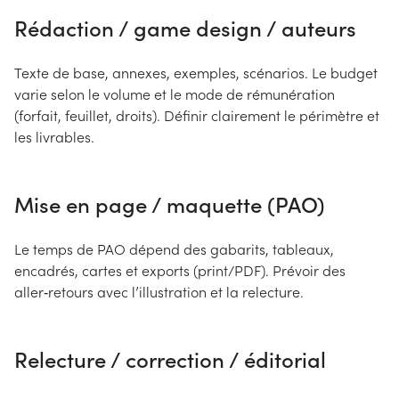
Rédaction / game design / auteurs
Texte de base, annexes, exemples, scénarios. Le budget
varie selon le volume et le mode de rémunération
(forfait, feuillet, droits). Définir clairement le périmètre et
les livrables.
Mise en page / maquette (PAO)
Le temps de PAO dépend des gabarits, tableaux,
encadrés, cartes et exports (print/PDF). Prévoir des
aller‑retours avec l’illustration et la relecture.
Relecture / correction / éditorial