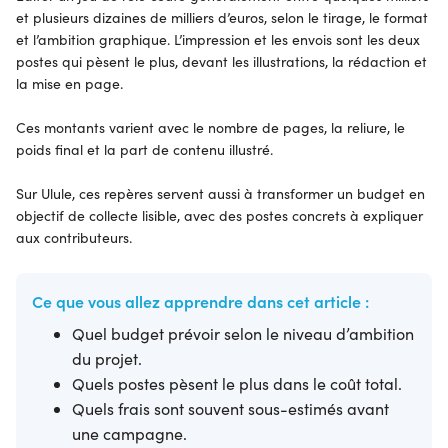
et plusieurs dizaines de milliers d’euros, selon le tirage, le format
et l’ambition graphique. L’impression et les envois sont les deux
postes qui pèsent le plus, devant les illustrations, la rédaction et
la mise en page.
Ces montants varient avec le nombre de pages, la reliure, le
poids final et la part de contenu illustré.
Sur Ulule, ces repères servent aussi à transformer un budget en
objectif de collecte lisible, avec des postes concrets à expliquer
aux contributeurs.
Ce que vous allez apprendre dans cet article :
Quel budget prévoir selon le niveau d’ambition
du projet.
Quels postes pèsent le plus dans le coût total.
Quels frais sont souvent sous-estimés avant
une campagne.