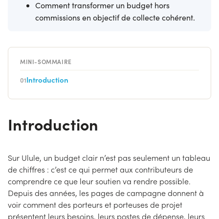
Comment transformer un budget hors
commissions en objectif de collecte cohérent.
MINI-SOMMAIRE
Introduction
01
Introduction
Sur Ulule, un budget clair n’est pas seulement un tableau
de chiffres : c’est ce qui permet aux contributeurs de
comprendre ce que leur soutien va rendre possible.
Depuis des années, les pages de campagne donnent à
voir comment des porteurs et porteuses de projet
présentent leurs besoins, leurs postes de dépense, leurs