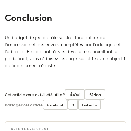
Conclusion
Un budget de jeu de rôle se structure autour de
l’impression et des envois, complétés par l’artistique et
l’éditorial. En cadrant tôt vos devis et en surveillant le
poids final, vous réduisez les surprises et fixez un objectif
de financement réaliste.
Cet article vous a-t-il été utile ?
👍
Oui
👎
Non
Partager cet article
Facebook
X
LinkedIn
ARTICLE PRÉCÉDENT