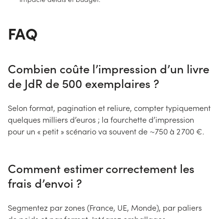
FAQ
Combien coûte l’impression d’un livre
de JdR de 500 exemplaires ?
Selon format, pagination et reliure, compter typiquement
quelques milliers d’euros ; la fourchette d’impression
pour un « petit » scénario va souvent de ~750 à 2 700 €.
Comment estimer correctement les
frais d’envoi ?
Segmentez par zones (France, UE, Monde), par paliers