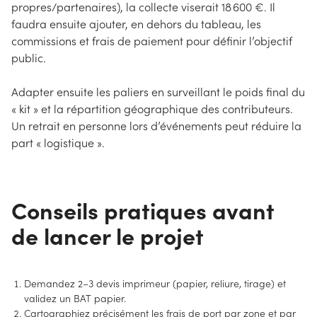
propres/partenaires), la collecte viserait 18 600 €. Il
faudra ensuite ajouter, en dehors du tableau, les
commissions et frais de paiement pour définir l’objectif
public.
Adapter ensuite les paliers en surveillant le poids final du
« kit » et la répartition géographique des contributeurs.
Un retrait en personne lors d’événements peut réduire la
part « logistique ».
Conseils pratiques avant
de lancer le projet
Demandez 2–3 devis imprimeur (papier, reliure, tirage) et
validez un BAT papier.
Cartographiez précisément les frais de port par zone et par