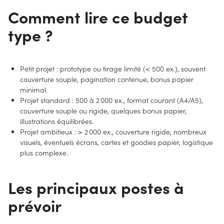
Comment lire ce budget
type ?
Petit projet : prototype ou tirage limité (< 500 ex.), souvent
couverture souple, pagination contenue, bonus papier
minimal.
Projet standard : 500 à 2 000 ex., format courant (A4/A5),
couverture souple ou rigide, quelques bonus papier,
illustrations équilibrées.
Projet ambitieux : > 2 000 ex., couverture rigide, nombreux
visuels, éventuels écrans, cartes et goodies papier, logistique
plus complexe.
Les principaux postes à
prévoir