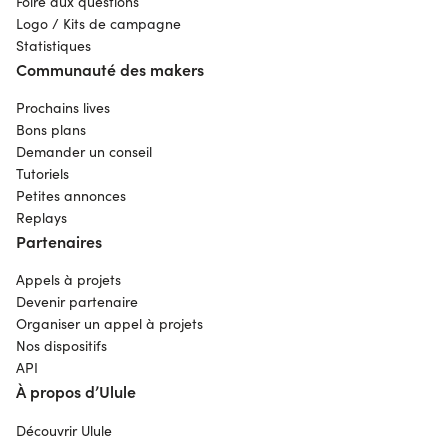
Foire aux questions
Logo / Kits de campagne
Statistiques
Communauté des makers
Prochains lives
Bons plans
Demander un conseil
Tutoriels
Petites annonces
Replays
Partenaires
Appels à projets
Devenir partenaire
Organiser un appel à projets
Nos dispositifs
API
À propos d’Ulule
Découvrir Ulule