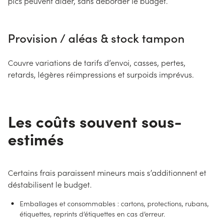
pics peuvent aider, sans déborder le budget.
Provision / aléas & stock tampon
Couvre variations de tarifs d’envoi, casses, pertes,
retards, légères réimpressions et surpoids imprévus.
Les coûts souvent sous-
estimés
Certains frais paraissent mineurs mais s’additionnent et
déstabilisent le budget.
Emballages et consommables : cartons, protections, rubans,
étiquettes, reprints d’étiquettes en cas d’erreur.