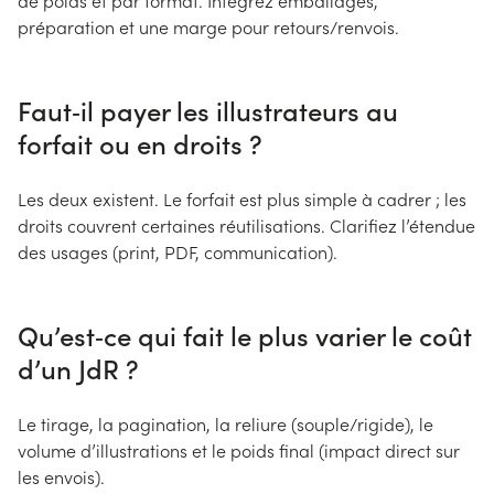
de poids et par format. Intégrez emballages,
préparation et une marge pour retours/renvois.
Faut‑il payer les illustrateurs au
forfait ou en droits ?
Les deux existent. Le forfait est plus simple à cadrer ; les
droits couvrent certaines réutilisations. Clarifiez l’étendue
des usages (print, PDF, communication).
Qu’est‑ce qui fait le plus varier le coût
d’un JdR ?
Le tirage, la pagination, la reliure (souple/rigide), le
volume d’illustrations et le poids final (impact direct sur
les envois).