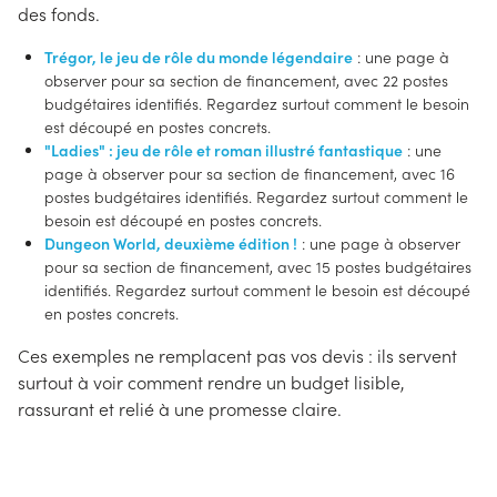
des fonds.
Trégor, le jeu de rôle du monde légendaire
: une page à
observer pour sa section de financement, avec 22 postes
budgétaires identifiés. Regardez surtout comment le besoin
est découpé en postes concrets.
"Ladies" : jeu de rôle et roman illustré fantastique
: une
page à observer pour sa section de financement, avec 16
postes budgétaires identifiés. Regardez surtout comment le
besoin est découpé en postes concrets.
Dungeon World, deuxième édition !
: une page à observer
pour sa section de financement, avec 15 postes budgétaires
identifiés. Regardez surtout comment le besoin est découpé
en postes concrets.
Ces exemples ne remplacent pas vos devis : ils servent
surtout à voir comment rendre un budget lisible,
rassurant et relié à une promesse claire.