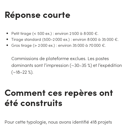
Réponse courte
Petit tirage (< 500 ex.) : environ 2 500 à 8 000 €.
Tirage standard (500–2 000 ex.) : environ 8 000 à 35 000 €.
Gros tirage (> 2 000 ex.) : environ 35 000 à 70 000 €.
Commissions de plateforme exclues. Les postes
dominants sont l’impression (~30–35 %) et l’expédition
(~18–22 %).
Comment ces repères ont
été construits
Pour cette typologie, nous avons identifié 418 projets