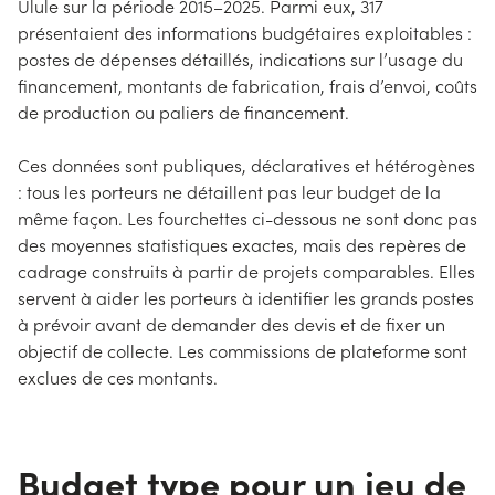
Ulule sur la période 2015–2025. Parmi eux, 317
présentaient des informations budgétaires exploitables :
postes de dépenses détaillés, indications sur l’usage du
financement, montants de fabrication, frais d’envoi, coûts
de production ou paliers de financement.
Ces données sont publiques, déclaratives et hétérogènes
: tous les porteurs ne détaillent pas leur budget de la
même façon. Les fourchettes ci-dessous ne sont donc pas
des moyennes statistiques exactes, mais des repères de
cadrage construits à partir de projets comparables. Elles
servent à aider les porteurs à identifier les grands postes
à prévoir avant de demander des devis et de fixer un
objectif de collecte. Les commissions de plateforme sont
exclues de ces montants.
Budget type pour un jeu de