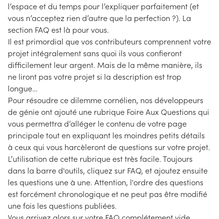
l’espace et du temps pour l’expliquer parfaitement (et
vous n’acceptez rien d’autre que la perfection ?). La
section FAQ est là pour vous.
Il est primordial que vos contributeurs comprennent votre
projet intégralement sans quoi ils vous confieront
difficilement leur argent. Mais de la même manière, ils
ne liront pas votre projet si la description est trop
longue…
Pour résoudre ce dilemme cornélien, nos développeurs
de génie ont ajouté une rubrique Foire Aux Questions qui
vous permettra d’alléger le contenu de votre page
principale tout en expliquant les moindres petits détails
à ceux qui vous harcèleront de questions sur votre projet.
L’utilisation de cette rubrique est très facile. Toujours
dans la barre d'outils, cliquez sur FAQ, et ajoutez ensuite
les questions une à une. Attention, l'ordre des questions
est forcément chronologique et ne peut pas être modifié
une fois les questions publiées.
Vous arrivez alors sur votre FAQ complétement vide.