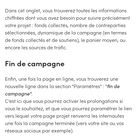
Dans cet onglet, vous trouverez toutes les informations
chiffrées dont vous avez besoin pour suivre précisément
votre projet : fonds collectés, nombre de contreparties
sélectionnées, dynamique de la campagne (en termes
de fonds collectés et de soutiens), le panier moyen, ou
encore les sources de trafic.
Fin de campagne
Enfin, une fois la page en ligne, vous trouverez une
nouvelle ligne dans la section "Paramètres" : "
fin de
campagne"
.
C'est ici que vous pourrez activer les prolongations si
vous le souhaitez, et que vous pourrez paramétrer le lien
vers lequel votre page projet renverra les internautes
une fois la campagne terminée (vers votre site ou vos
réseaux sociaux par exemple).