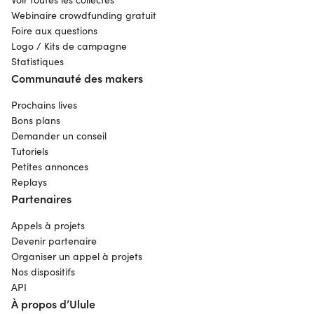
Webinaire crowdfunding gratuit
Foire aux questions
Logo / Kits de campagne
Statistiques
Communauté des makers
Prochains lives
Bons plans
Demander un conseil
Tutoriels
Petites annonces
Replays
Partenaires
Appels à projets
Devenir partenaire
Organiser un appel à projets
Nos dispositifs
API
À propos d’Ulule