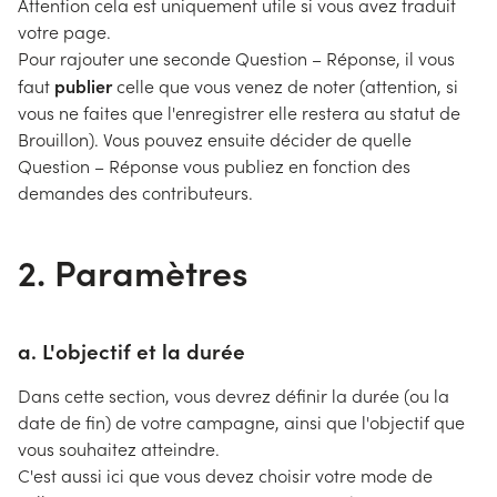
Attention cela est uniquement utile si vous avez traduit
votre page.
Pour rajouter une seconde Question – Réponse, il vous
publier
faut
celle que vous venez de noter (attention, si
vous ne faites que l'enregistrer elle restera au statut de
Brouillon). Vous pouvez ensuite décider de quelle
Question – Réponse vous publiez en fonction des
demandes des contributeurs.
2. Paramètres
a. L'objectif et la durée
Dans cette section, vous devrez définir la durée (ou la
date de fin) de votre campagne, ainsi que l'objectif que
vous souhaitez atteindre.
C'est aussi ici que vous devez choisir votre mode de