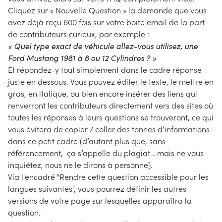
Cliquez sur « Nouvelle Question » la demande que vous
avez déjà reçu 600 fois sur votre boite email de la part
de contributeurs curieux, par exemple :
« Quel type exact de véhicule allez-vous utilisez, une
Ford Mustang 1981 à 8 ou 12 Cylindres ? »
Et répondez-y tout simplement dans le cadre réponse
juste en dessous. Vous pouvez éditer le texte, le mettre en
gras, en italique, ou bien encore insérer des liens qui
renverront les contributeurs directement vers des sites où
toutes les réponses à leurs questions se trouveront, ce qui
vous évitera de copier / coller des tonnes d’informations
dans ce petit cadre (d’autant plus que, sans
référencement, ça s’appelle du plagiat… mais ne vous
inquiétez, nous ne le dirons à personne).
Via l'encadré "Rendre cette question accessible pour les
langues suivantes", vous pourrez définir les autres
versions de votre page sur lesquelles apparaîtra la
question.