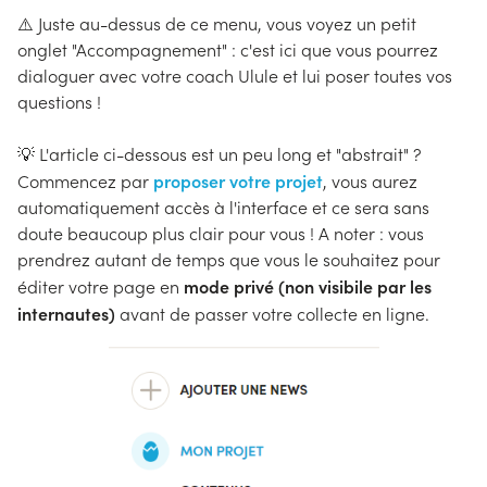
⚠️ Juste au-dessus de ce menu, vous voyez un petit
onglet "Accompagnement" : c'est ici que vous pourrez
dialoguer avec votre coach Ulule et lui poser toutes vos
questions !
💡 L'article ci-dessous est un peu long et "abstrait" ?
proposer votre projet
Commencez par
, vous aurez
automatiquement accès à l'interface et ce sera sans
doute beaucoup plus clair pour vous ! A noter : vous
prendrez autant de temps que vous le souhaitez pour
mode privé (non visibile par les
éditer votre page en
internautes)
avant de passer votre collecte en ligne.