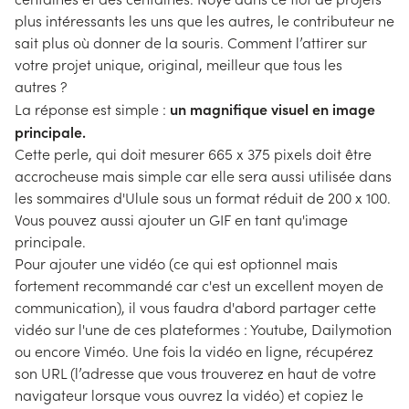
plus intéressants les uns que les autres, le contributeur ne
sait plus où donner de la souris. Comment l’attirer sur
votre projet unique, original, meilleur que tous les
autres ?
un magnifique visuel en image
La réponse est simple :
principale.
Cette perle, qui doit mesurer 665 x 375 pixels doit être
accrocheuse mais simple car elle sera aussi utilisée dans
les sommaires d'Ulule sous un format réduit de 200 x 100.
Vous pouvez aussi ajouter un GIF en tant qu'image
principale.
Pour ajouter une vidéo (ce qui est optionnel mais
fortement recommandé car c'est un excellent moyen de
communication), il vous faudra d'abord partager cette
vidéo sur l'une de ces plateformes : Youtube, Dailymotion
ou encore Viméo. Une fois la vidéo en ligne, récupérez
son URL (l’adresse que vous trouverez en haut de votre
navigateur lorsque vous ouvrez la vidéo) et copiez le