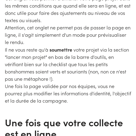
les mêmes conditions que quand elle sera en ligne, et est
donc utile pour faire des ajustements au niveau de vos
textes ou visuels.
Attention, cet onglet ne permet pas de passer la page en
ligne, il s'agit simplement d'un mode pour prévisualiser
le rendu.
soumettre
Il ne vous reste qu'à
votre projet via la section
"lancer mon projet" en bas de la barre d'outils, en
vérifiant bien sur la checklist que tous les petits
bonshommes soient verts et souriants (non, non ce n'est
pas une métaphore !).
Une fois la page validée par nos équipes, vous ne
pourrez plus modifier les informations d'identité, l'objectif
et la durée de la campagne.
Une fois que votre collecte
est en ligne