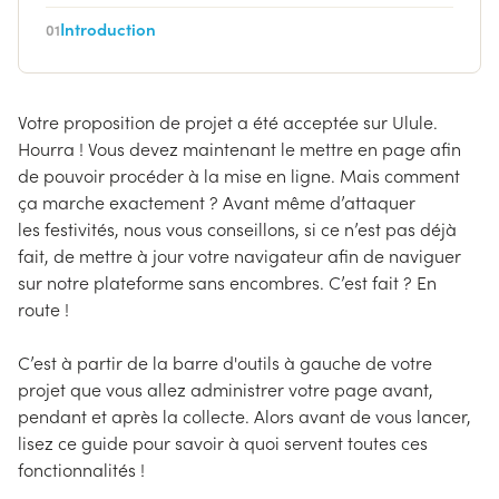
Introduction
01
Votre proposition de projet a été acceptée sur Ulule.
Hourra ! Vous devez maintenant le mettre en page afin
de pouvoir procéder à la mise en ligne. Mais comment
ça marche exactement ? Avant même d’attaquer
les festivités, nous vous conseillons, si ce n’est pas déjà
fait, de mettre à jour votre navigateur afin de naviguer
sur notre plateforme sans encombres. C’est fait ? En
route !
C’est à partir de la barre d'outils à gauche de votre
projet que vous allez administrer votre page avant,
pendant et après la collecte. Alors avant de vous lancer,
lisez ce guide pour savoir à quoi servent toutes ces
fonctionnalités !