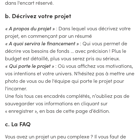
dans l'encart réservé.
b. Décrivez votre projet
« A propos du projet »
: Dans lequel vous décrivez votre
projet, en commençant par un résumé
« A quoi servira le financement »
: Qui vous permet de
décrire vos besoins de fonds … avec précision ! Plus le
budget est détaillé, plus vous serez pris au sérieux.
« Qui porte le projet »
: Où vous affichez vos motivations,
vos intentions et votre univers. N'hésitez pas à mettre une
photo de vous ou de l'équipe qui porte le projet pour
l'incarner.
Une fois tous ces encadrés complétés, n’oubliez pas de
sauvegarder vos informations en cliquant sur
« enregistrer », en bas de cette page d’édition.
c. La FAQ
Vous avez un projet un peu complexe ? Il vous faut de