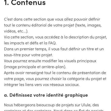
1. Contenus
C’est dans cette section que vous allez pouvoir définir
tout le contenu éditorial de votre projet (texte, images,
vidéos, etc...).
Via cette section, vous accédez à la description du projet,
les impacts et défis et la FAQ.
Dans un premier temps, il vous faut définir un titre et un
sous-titre pour votre projet.
Vous pourrez ensuite modifier les visuels principaux
(image principale et arrière-plan).
Après avoir renseigné tout le contenu de présentation de
votre page, vous pourrez choisir la catégorie du projet et
intégrer les liens vers vos réseaux sociaux.
a. Définissez votre identité graphique
Nous hébergeons beaucoup de projets sur Ulule, des
centaines et des centaines. Noyé dans ce flot de projets