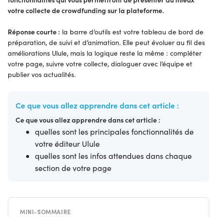
votre collecte de
crowdfunding
sur la plateforme.
Réponse courte :
la barre d’outils est votre tableau de bord de
préparation, de suivi et d’animation. Elle peut évoluer au fil des
améliorations Ulule, mais la logique reste la même : compléter
votre page, suivre votre collecte, dialoguer avec l’équipe et
publier vos actualités.
Ce que vous allez apprendre dans cet article :
Ce que vous allez apprendre dans cet article :
quelles sont les principales fonctionnalités de
votre éditeur Ulule
quelles sont les infos attendues dans chaque
section de votre page
MINI-SOMMAIRE