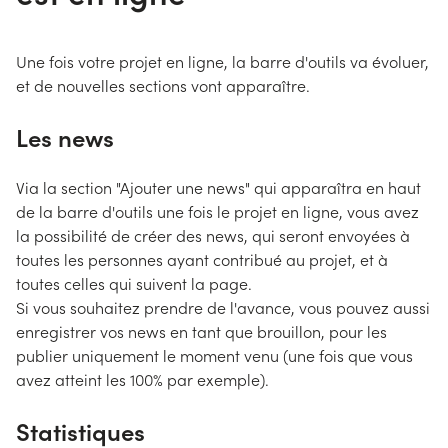
Une fois votre projet en ligne, la barre d'outils va évoluer,
et de nouvelles sections vont apparaître.
Les news
Via la section "Ajouter une news" qui apparaîtra en haut
de la barre d'outils une fois le projet en ligne, vous avez
la possibilité de créer des news, qui seront envoyées à
toutes les personnes ayant contribué au projet, et à
toutes celles qui suivent la page.
Si vous souhaitez prendre de l'avance, vous pouvez aussi
enregistrer vos news en tant que brouillon, pour les
publier uniquement le moment venu (une fois que vous
avez atteint les 100% par exemple).
Statistiques