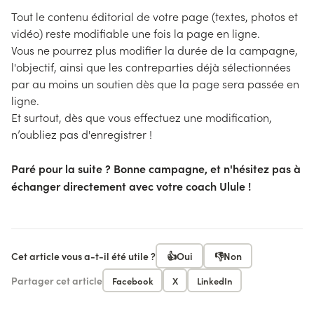
Tout le contenu éditorial de votre page (textes, photos et
vidéo) reste modifiable une fois la page en ligne.
Vous ne pourrez plus modifier la durée de la campagne,
l'objectif, ainsi que les contreparties déjà sélectionnées
par au moins un soutien dès que la page sera passée en
ligne.
Et surtout, dès que vous effectuez une modification,
n’oubliez pas d'enregistrer !
Paré pour la suite ? Bonne campagne, et n'hésitez pas à
échanger directement avec votre coach Ulule !
Cet article vous a-t-il été utile ?
👍
Oui
👎
Non
Partager cet article
Facebook
X
LinkedIn