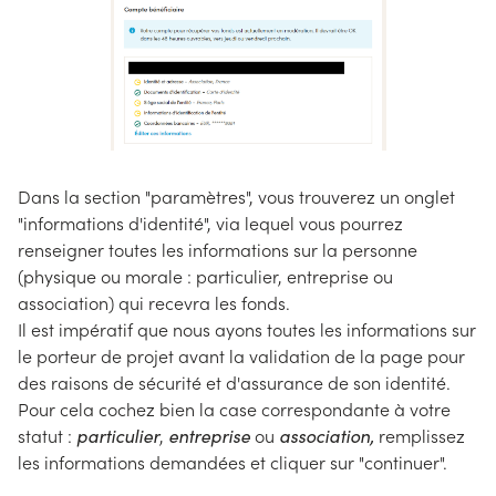
Dans la section "paramètres", vous trouverez un onglet
"informations d'identité", via lequel vous pourrez
renseigner toutes les informations sur la personne
(physique ou morale : particulier, entreprise ou
association) qui recevra les fonds.
Il est impératif que nous ayons toutes les informations sur
le porteur de projet avant la validation de la page pour
des raisons de sécurité et d'assurance de son identité.
Pour cela cochez bien la case correspondante à votre
statut :
particulier
,
entreprise
ou
association,
remplissez
les informations demandées et cliquer sur "continuer".