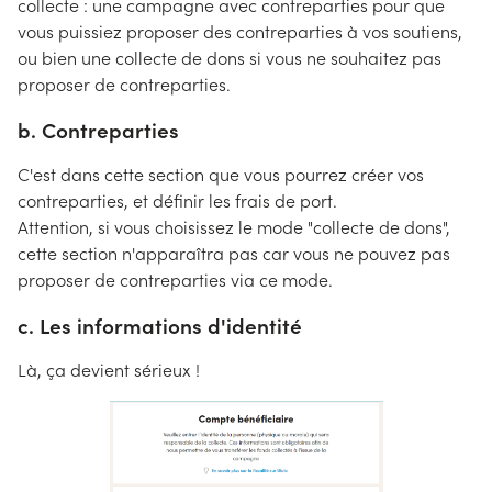
collecte : une campagne avec contreparties pour que
vous puissiez proposer des contreparties à vos soutiens,
ou bien une collecte de dons si vous ne souhaitez pas
proposer de contreparties.
b. Contreparties
C'est dans cette section que vous pourrez créer vos
contreparties, et définir les frais de port.
Attention, si vous choisissez le mode "collecte de dons",
cette section n'apparaîtra pas car vous ne pouvez pas
proposer de contreparties via ce mode.
c. Les informations d'identité
Là, ça devient sérieux !