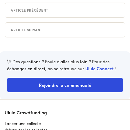
ARTICLE PRÉCÉDENT
ARTICLE SUIVANT
🚀 Des questions ? Envie d'aller plus loin ? Pour des
en direct
Ulule Connect
échanges
, on se retrouve sur
!
Rejoindre la communauté
Ulule Crowdfunding
Lancer une collecte
Voir toutes les collectes