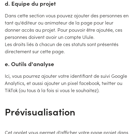
d. Equipe du projet
Dans cette section vous pouvez ajouter des personnes en
tant qu'éditeur ou animateur de la page pour leur
donner accès au projet. Pour pouvoir être ajoutée, ces
personnes doivent avoir un compte Ulule.
Les droits liés à chacun de ces statuts sont présentés
directement sur cette page.
e. Outils d'analyse
Ici, vous pourrez ajouter votre identifiant de suivi Google
Analytics, et aussi ajouter un pixel facebook, twitter ou
TikTok (ou tous à la fois si vous le souhaitez).
Prévisualisation
Cet onglet vous permet d'afficher votre page projet dans