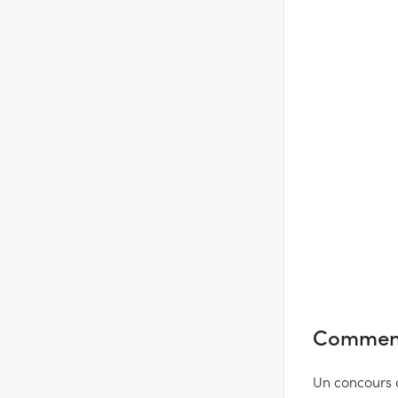
Comment 
Un concours 