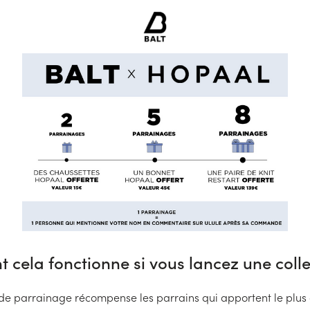
cela fonctionne si vous lancez une colle
de parrainage récompense les parrains qui apportent le plus