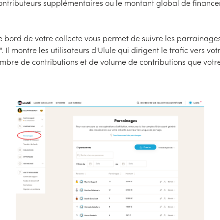
ntributeurs supplémentaires ou le montant global de finance
 bord de votre collecte vous permet de suivre les parrainages 
 Il montre les utilisateurs d'Ulule qui dirigent le trafic vers vot
mbre de contributions et de volume de contributions que votre