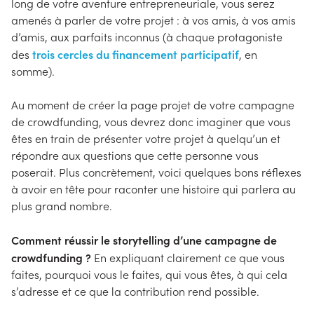
long de votre aventure entrepreneuriale, vous serez
amenés à parler de votre projet : à vos amis, à vos amis
d’amis, aux parfaits inconnus (à chaque protagoniste
trois cercles du financement participatif
des
, en
somme).
Au moment de créer la page projet de votre campagne
de crowdfunding, vous devrez donc imaginer que vous
êtes en train de présenter votre projet à quelqu’un et
répondre aux questions que cette personne vous
poserait. Plus concrètement, voici quelques bons réflexes
à avoir en tête pour raconter une histoire qui parlera au
plus grand nombre.
Comment réussir le storytelling d’une campagne de
crowdfunding ?
En expliquant clairement ce que vous
faites, pourquoi vous le faites, qui vous êtes, à qui cela
s’adresse et ce que la contribution rend possible.