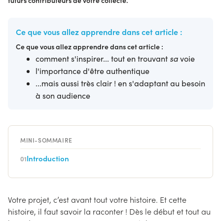
futurs contributeurs de votre collecte.
Ce que vous allez apprendre dans cet article :
Ce que vous allez apprendre dans cet article :
comment s'inspirer... tout en trouvant
sa
voie
l'importance d'être authentique
...mais aussi très clair ! en s'adaptant au besoin
à son audience
MINI-SOMMAIRE
Introduction
01
Votre projet, c’est avant tout votre histoire. Et cette
histoire, il faut savoir la raconter ! Dès le début et tout au