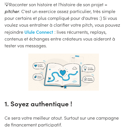
💡Raconter son histoire et l'histoire de son projet =
pitcher
. C'est un exercice assez particulier, très simple
pour certains et plus compliqué pour d'autres :) Si vous
voulez vous entraîner à clarifier votre pitch, vous pouvez
Ulule Connect
rejoindre
: lives récurrents, replays,
contenus et échanges entre créateurs vous aideront à
tester vos messages.
1. Soyez authentique !
Ce sera votre meilleur atout. Surtout sur une campagne
de financement participatif.