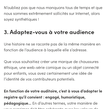
N’oubliez pas que nous manquons tous de temps et que
nous sommes extrêmement sollicités sur Internet, alors
soyez synthétiques !
3. Adaptez-vous à votre audience
Une histoire ne se raconte pas de la même manière en
fonction de l’audience à laquelle elle s’adresse.
Que vous souhaitiez créer une marque de chaussures
éthique, une web-série comique ou un objet connecté
pour enfants, vous avez certainement une idée de
l’identité de vos contributeurs potentiels.
En fonction de votre auditoire, c’est à vous d’adopter le
registre qu’il convient : engagé, humoristique,
pédagogique…
En d’autres termes, votre manière de
vous exprimer doit être cohérente avec les valeurs de