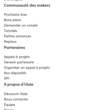
Communauté des makers
Prochains lives
Bons plans
Demander un conseil
Tutoriels
Petites annonces
Replays
Partenaires
Appels à projets
Devenir partenaire
Organiser un appel à projets
Nos dispositifs
API
À propos d’Ulule
Découvrir Ulule
Nous contacter
Équipe
Presse