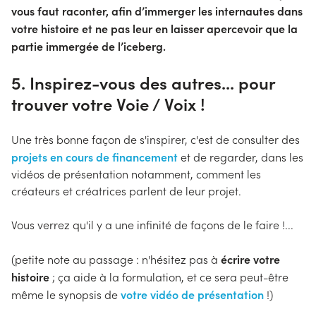
vous faut raconter, afin d’immerger les internautes dans
votre histoire et ne pas leur en laisser apercevoir que la
partie immergée de l’iceberg.
5. Inspirez-vous des autres... pour
trouver votre Voie / Voix !
Une très bonne façon de s'inspirer, c'est de consulter des
projets en cours de financement
et de regarder, dans les
vidéos de présentation notamment, comment les
créateurs et créatrices parlent de leur projet.
Vous verrez qu'il y a une infinité de façons de le faire !...
écrire votre
(petite note au passage : n'hésitez pas à
histoire
; ça aide à la formulation, et ce sera peut-être
votre vidéo de présentation
même le synopsis de
!)