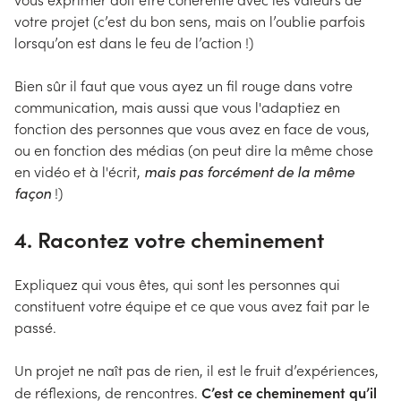
votre projet (c’est du bon sens, mais on l’oublie parfois
lorsqu’on est dans le feu de l’action !)
Bien sûr il faut que vous ayez un fil rouge dans votre
communication, mais aussi que vous l'adaptiez en
fonction des personnes que vous avez en face de vous,
ou en fonction des médias (on peut dire la même chose
en vidéo et à l'écrit,
mais pas forcément de la même
façon
!)
4. Racontez votre cheminement
Expliquez qui vous êtes, qui sont les personnes qui
constituent votre équipe et ce que vous avez fait par le
passé.
Un projet ne naît pas de rien, il est le fruit d’expériences,
C’est ce cheminement qu’il
de réflexions, de rencontres.