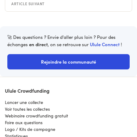
ARTICLE SUIVANT
🚀 Des questions ? Envie d'aller plus loin ? Pour des
en direct
Ulule Connect
échanges
, on se retrouve sur
!
Rejoindre la communauté
Ulule Crowdfunding
Lancer une collecte
Voir toutes les collectes
Webinaire crowdfunding gratuit
Foire aux questions
Logo / Kits de campagne
Statistiques