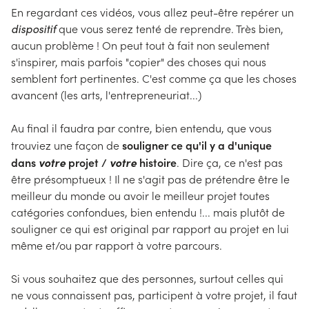
En regardant ces vidéos, vous allez peut-être repérer un
dispositif
que vous serez tenté de reprendre. Très bien,
aucun problème ! On peut tout à fait non seulement
s'inspirer, mais parfois "copier" des choses qui nous
semblent fort pertinentes. C'est comme ça que les choses
avancent (les arts, l'entrepreneuriat...)
Au final il faudra par contre, bien entendu, que vous
souligner ce qu'il y a d'unique
trouviez une façon de
dans
votre
projet /
votre
histoire
. Dire ça, ce n'est pas
être présomptueux ! Il ne s'agit pas de prétendre être le
meilleur du monde ou avoir le meilleur projet toutes
catégories confondues, bien entendu !... mais plutôt de
souligner ce qui est original par rapport au projet en lui
même et/ou par rapport à votre parcours.
Si vous souhaitez que des personnes, surtout celles qui
ne vous connaissent pas, participent à votre projet, il faut