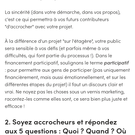
La sincérité (dans votre démarche, dans vos propos),
c'est ce qui permettra à vos futurs contributeurs
"d'accrocher" avec votre projet.
À la différence d'un projet "sur l'étagère", votre public
sera sensible à vos défis (et parfois même à vos
difficultés, qui font partie du processus !). Dans le
financement participatif, soulignons le terme
participatif
: pour permettre aux gens de participer (pas uniquement
financièrement, mais aussi émotionnellement, et sur les
différentes étapes du projet) il faut un discours clair et
vrai. Ne noyez pas les choses sous un vernis marketing,
racontez-les comme elles sont, ce sera bien plus juste et
efficace !
2. Soyez accrocheurs et répondez
aux 5 questions : Quoi ? Quand ? Où