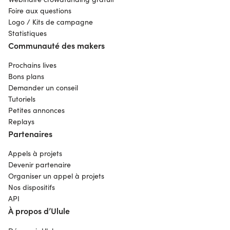
Foire aux questions
Logo / Kits de campagne
Statistiques
Communauté des makers
Prochains lives
Bons plans
Demander un conseil
Tutoriels
Petites annonces
Replays
Partenaires
Appels à projets
Devenir partenaire
Organiser un appel à projets
Nos dispositifs
API
À propos d’Ulule