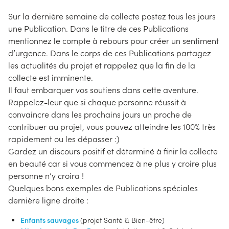
Sur la dernière semaine de collecte postez tous les jours
une Publication. Dans le titre de ces Publications
mentionnez le compte à rebours pour créer un sentiment
d’urgence. Dans le corps de ces Publications partagez
les actualités du projet et rappelez que la fin de la
collecte est imminente.
Il faut embarquer vos soutiens dans cette aventure.
Rappelez-leur que si chaque personne réussit à
convaincre dans les prochains jours un proche de
contribuer au projet, vous pouvez atteindre les 100% très
rapidement ou les dépasser :)
Gardez un discours positif et déterminé à finir la collecte
en beauté car si vous commencez à ne plus y croire plus
personne n’y croira !
Quelques bons exemples de Publications spéciales
dernière ligne droite :
Enfants sauvages
(projet Santé & Bien-être)