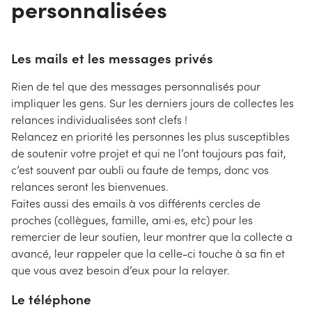
personnalisées
Les mails et les messages privés
Rien de tel que des messages personnalisés pour
impliquer les gens. Sur les derniers jours de collectes les
relances individualisées sont clefs !
Relancez en priorité les personnes les plus susceptibles
de soutenir votre projet et qui ne l’ont toujours pas fait,
c’est souvent par oubli ou faute de temps, donc vos
relances seront les bienvenues.
Faites aussi des emails à vos différents cercles de
proches (collègues, famille, ami·es, etc) pour les
remercier de leur soutien, leur montrer que la collecte a
avancé, leur rappeler que la celle-ci touche à sa fin et
que vous avez besoin d’eux pour la relayer.
Le téléphone