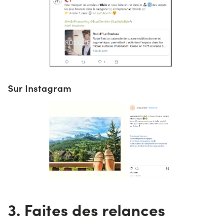
Sur Instagram
3. Faites des relances