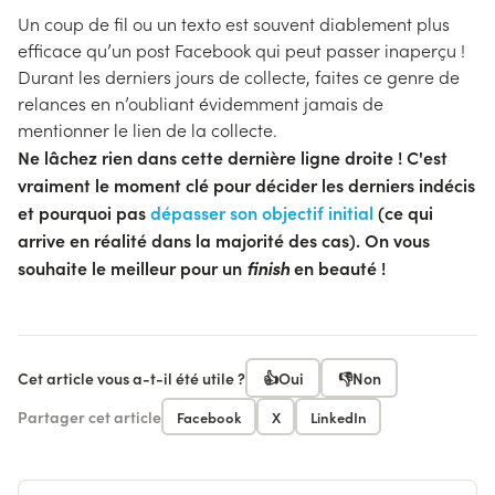
Un coup de fil ou un texto est souvent diablement plus
efficace qu’un post Facebook qui peut passer inaperçu !
Durant les derniers jours de collecte, faites ce genre de
relances en n’oubliant évidemment jamais de
mentionner le lien de la collecte.
Ne lâchez rien dans cette dernière ligne droite ! C'est
vraiment le moment clé pour décider les derniers indécis
et pourquoi pas
dépasser son objectif initial
(ce qui
arrive en réalité dans la majorité des cas). On vous
souhaite le meilleur pour un
finish
en beauté !
Cet article vous a-t-il été utile ?
👍
Oui
👎
Non
Partager cet article
Facebook
X
LinkedIn