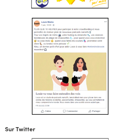
Sur Twitter