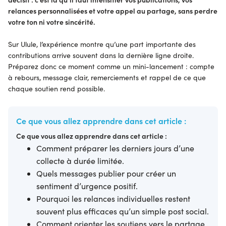
relances personnalisées et votre appel au partage, sans perdre
votre ton ni votre sincérité.
Sur Ulule, l’expérience montre qu’une part importante des
contributions arrive souvent dans la dernière ligne droite.
Préparez donc ce moment comme un mini-lancement : compte
à rebours, message clair, remerciements et rappel de ce que
chaque soutien rend possible.
Ce que vous allez apprendre dans cet article :
Ce que vous allez apprendre dans cet article :
Comment préparer les derniers jours d’une
collecte à durée limitée.
Quels messages publier pour créer un
sentiment d’urgence positif.
Pourquoi les relances individuelles restent
souvent plus efficaces qu’un simple post social.
Comment orienter les soutiens vers le partage