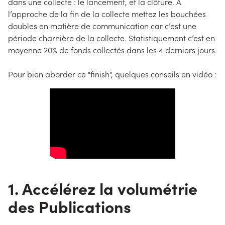
dans une collecte : le lancement, et la clôture. A
l’approche de la fin de la collecte mettez les bouchées
doubles en matière de communication car c’est une
période charnière de la collecte. Statistiquement c’est en
moyenne 20% de fonds collectés dans les 4 derniers jours.
Pour bien aborder ce "finish", quelques conseils en vidéo :
1. Accélérez la volumétrie
des Publications