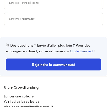
ARTICLE PRÉCÉDENT
ARTICLE SUIVANT
🚀 Des questions ? Envie d'aller plus loin ? Pour des
en direct
Ulule Connect
échanges
, on se retrouve sur
!
Rejoindre la communauté
Ulule Crowdfunding
Lancer une collecte
Voir toutes les collectes
Webinaire crowdfunding gratuit