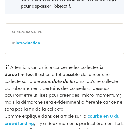
pour dépasser l’objectif.
MINI-SOMMAIRE
Introduction
01
à
💡 Attention, cet article concerne les collectes
durée limitée.
Il est en effet possible de lancer une
collecte sur Ulule
sans date de fin
ainsi qu'une collecte
par abonnement. Certains des conseils ci-dessous
pourront être utilisés pour créer des "micro-momentum",
mais la démarche sera évidemment différente car ce ne
sera pas la fin de la collecte.
courbe en U du
Comme expliqué dans cet article sur la
crowdfunding
, il y a deux moments particulièrement forts