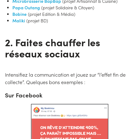
Microbrasserie BapBap
(projet Artisannat & Cuisine)
Papa Outang
(projet Solidaire & Citoyen)
Bobine
(projet Edition & Média)
Maliki
(projet BD)
2. Faites chauffer les
réseaux sociaux
Intensifiez la communication et jouez sur “l’effet fin de
collecte”. Quelques bons exemples :
Sur Facebook