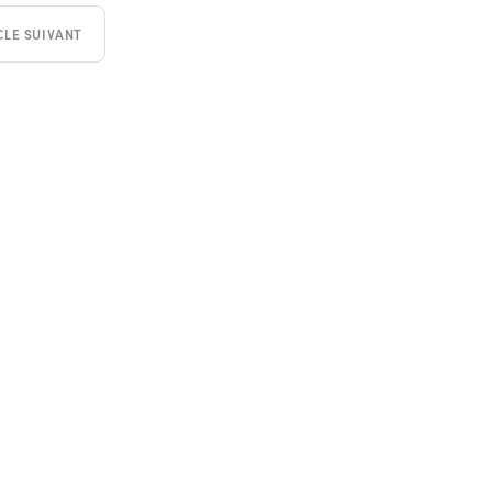
CLE SUIVANT