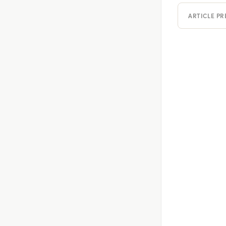
ARTICLE P