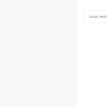
GUIDE PRÉ