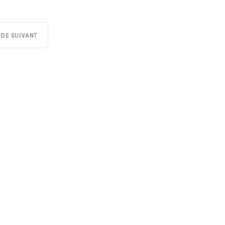
IDE SUIVANT